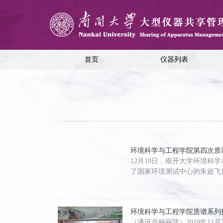
首页
仪器列表
环境科学与工程学院第四次质
12月10日，南开大学环境
了国家环境测试中心的朱超飞
环境科学与工程学院质谱系列
（通讯员杨丽萍）2019年1