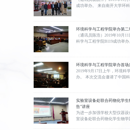
成功举办。 来自南开大学环
环境科学与工程学院举办第二
（通讯员陈浩）2019年10
科学与工程学院B119成功举
环境科学与工程学院举办首场
2019年9月17日上午，环
办。 本次交流会邀请了中国
实验室设备处联合药物化学生
告”讲座
为进一步加强学校大型仪器设
室设备处联合药物化学生物学